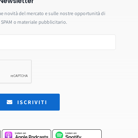
a Newsletter
e novità del mercato e sulle nostre opportunità di
SPAM o materiale pubblicitario.
ISCRIVITI