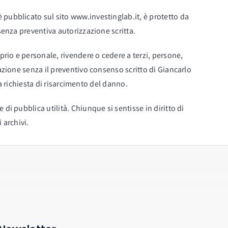
 pubblicato sul sito www.investinglab.it, è protetto da
senza preventiva autorizzazione scritta.
prio e personale, rivendere o cedere a terzi, persone,
mazione senza il preventivo consenso scritto di Giancarlo
la richiesta di risarcimento del danno.
di pubblica utilità. Chiunque si sentisse in diritto di
 archivi.