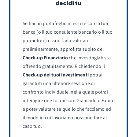
decidi tu
Se hai un portafoglio in essere con la tua
banca (o il tuo consulente bancario o il tuo
promotore) e vuoi farlo valutare
preliminarmente, approfitta subito del
Check-up Finanziario
che Investinglab sta
offrendo gratuitamente. Richiedendo il
Check-up dei tuoi investimenti
potrai
garantirti una ulteriore sessione di
confronto individuale, nella quale potrai
interagire one to one con Giancarlo o Fabio
e poter valutare se quello che facciamo ed
il modo in cui lavoriamo possono fare al
caso tuo.