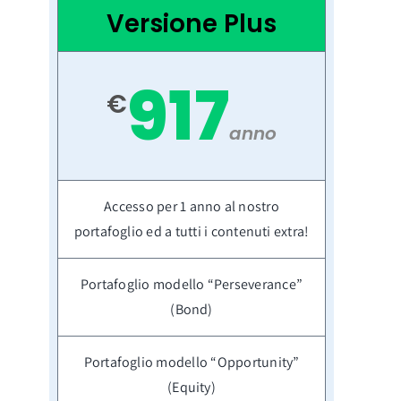
Versione Plus
917
€
anno
Accesso per 1 anno al nostro
portafoglio ed a tutti i contenuti extra!
Portafoglio modello “Perseverance”
(Bond)
Portafoglio modello “Opportunity”
(Equity)