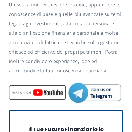
Unisciti a noi per crescere insieme, apprendere le
conoscenze di base e quelle più avanzate su temi
legati agli investimenti, alla crescita personale,
alla pianificazione finanziaria personale e molte
altre nozioni didattiche e tecniche sulla gestione
efficace ed efficiente dei propri patrimoni. Potrai
inoltre condividere esperienze, idee ed
approfondire la tua conoscenza finanziaria.
Il Tuo Futuro Finanziario lo