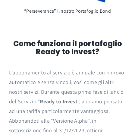
“Perseverance” Il nostro Portafoglio Bond
Come funziona il portafoglio
Ready to Invest?
L’abbonamento al servizio è annuale con rinnovo
automatico e senza vincoli, così come gli altri
nostri servizi. Durante questa prima fase di lancio
del Servizio “
Ready to Invest
”, abbiamo pensato
ad una tariffa particolarmente vantaggiosa.
Abbonandoti alla “Versione Alpha”, in
sottoscrizione fino al 31/12/2023, ottieni: