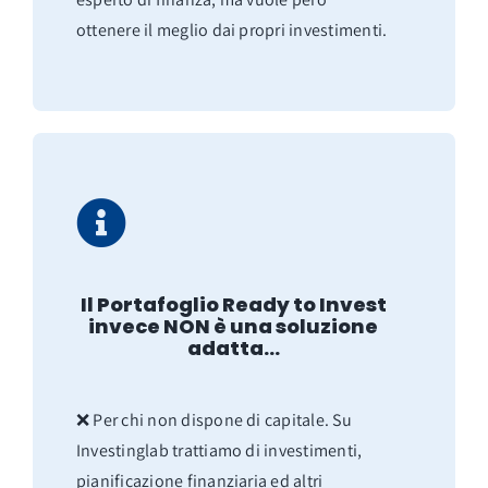
ottenere il meglio dai propri investimenti.
Il Portafoglio Ready to Invest
invece NON è una soluzione
adatta…
❌ Per chi non dispone di capitale. Su
Investinglab trattiamo di investimenti,
pianificazione finanziaria ed altri