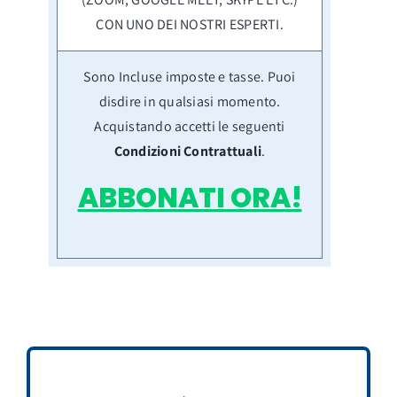
CON UNO DEI NOSTRI ESPERTI.
Sono Incluse imposte e tasse. Puoi
disdire in qualsiasi momento.
Acquistando accetti le seguenti
Condizioni Contrattuali
.
ABBONATI ORA!