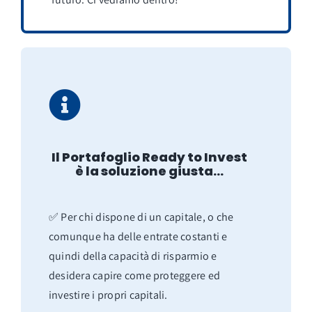
Il Portafoglio Ready to Invest
è la soluzione giusta…
✅ Per chi dispone di un capitale, o che
comunque ha delle entrate costanti e
quindi della capacità di risparmio e
desidera capire come proteggere ed
investire i propri capitali.