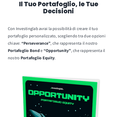
Il Tuo Portafoglio, le Tue
Decisioni
Con Investinglab avrai la possibilità di creare il tuo
portafoglio personalizzato, scegliendo tra due opzioni
chiave:
“Perseverance”
, che rappresenta il nostro
Portafoglio Bond
e
“Opportunity”
, che rappresenta il
nostro
Portafoglio Equity
.