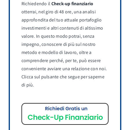
Richiedendo il
Check-up finanziario
otterrai, nel giro di 48 ore, una analisi
approfondita del tuo attuale portafoglio
investimenti e altri contenuti di altissimo
valore. In questo modo potrai, senza
impegno, conoscere di più sul nostro
metodo e modello di lavoro, oltre a
comprendere perché, per te, può essere
conveniente avviare una relazione con noi.
Clicca sul pulsante che segue per saperne
di più.