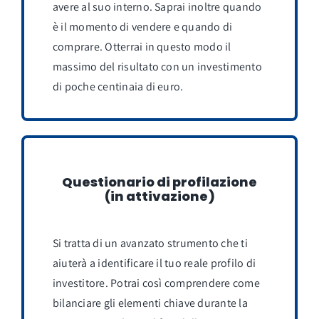
avere al suo interno. Saprai inoltre quando
è il momento di vendere e quando di
comprare. Otterrai in questo modo il
massimo del risultato con un investimento
di poche centinaia di euro.
Questionario di profilazione
(in attivazione)
Si tratta di un avanzato strumento che ti
aiuterà a identificare il tuo reale profilo di
investitore. Potrai così comprendere come
bilanciare gli elementi chiave durante la