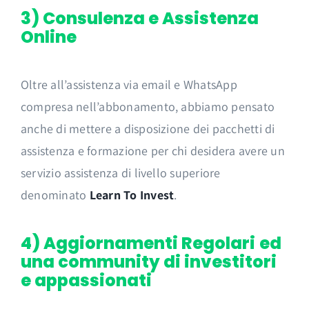
3) Consulenza e Assistenza
Online
Oltre all’assistenza via email e WhatsApp
compresa nell’abbonamento, abbiamo pensato
anche di mettere a disposizione dei pacchetti di
assistenza e formazione per chi desidera avere un
servizio assistenza di livello superiore
denominato
Learn To Invest
.
4) Aggiornamenti Regolari
ed
una community di investitori
e appassionati