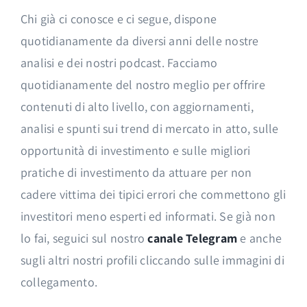
Chi già ci conosce e ci segue, dispone
quotidianamente da diversi anni delle nostre
analisi e dei nostri podcast. Facciamo
quotidianamente del nostro meglio per offrire
contenuti di alto livello, con aggiornamenti,
analisi e spunti sui trend di mercato in atto, sulle
opportunità di investimento e sulle migliori
pratiche di investimento da attuare per non
cadere vittima dei tipici errori che commettono gli
investitori meno esperti ed informati. Se già non
lo fai, seguici sul nostro
canale Telegram
e anche
sugli altri nostri profili cliccando sulle immagini di
collegamento.