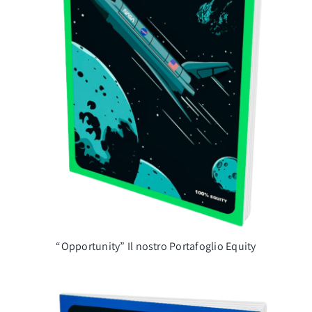
“Opportunity” Il nostro Portafoglio Equity