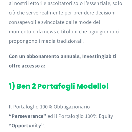
ai nostri lettori e ascoltatori solo l’essenziale, solo
ciò che serve realmente per prendere decisioni
consapevoli e svincolate dalle mode del
momento o da news e titoloni che ogni giorno ci
propongono i media tradizionali.
Con un abbonamento annuale, Investinglab ti
offre accesso a:
1) Ben 2 Portafogli Modello!
Il Portafoglio 100% Obbligazionario
“Perseverance”
ed il Portafoglio 100% Equity
“Opportunity”
.