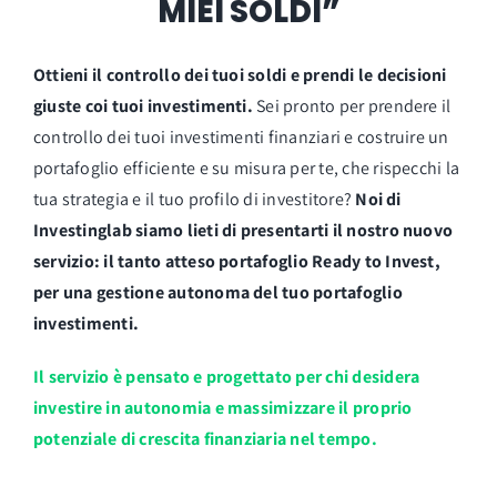
MIEI SOLDI”
Accesso
Logout
Ottieni il controllo dei tuoi soldi e prendi le decisioni
giuste coi tuoi investimenti.
Sei pronto per prendere il
controllo dei tuoi investimenti finanziari e costruire un
portafoglio efficiente e su misura per te, che rispecchi la
tua strategia e il tuo profilo di investitore?
Noi di
Investinglab siamo lieti di presentarti il nostro nuovo
servizio: il tanto atteso portafoglio Ready to Invest,
per una gestione autonoma del tuo portafoglio
investimenti.
Il servizio è pensato e progettato per chi desidera
investire in autonomia e massimizzare il proprio
potenziale di crescita finanziaria nel tempo.