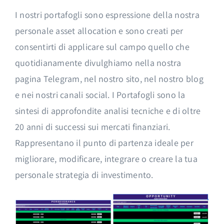
I nostri portafogli sono espressione della nostra
personale asset allocation e sono creati per
consentirti di applicare sul campo quello che
quotidianamente divulghiamo nella nostra
pagina Telegram, nel nostro sito, nel nostro blog
e nei nostri canali social. I Portafogli sono la
sintesi di approfondite analisi tecniche e di oltre
20 anni di successi sui mercati finanziari.
Rappresentano il punto di partenza ideale per
migliorare, modificare, integrare o creare la tua
personale strategia di investimento.