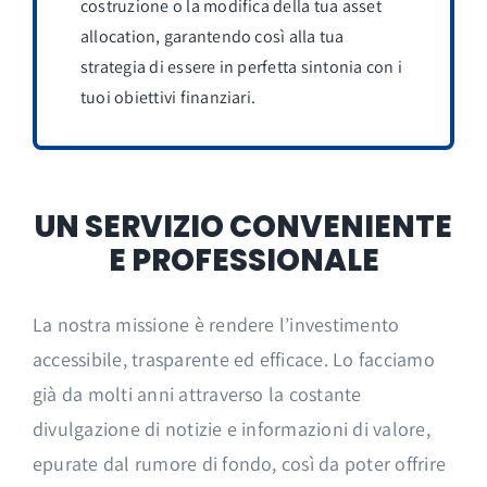
costruzione o la modifica della tua asset
allocation, garantendo così alla tua
strategia di essere in perfetta sintonia con i
tuoi obiettivi finanziari.
UN SERVIZIO CONVENIENTE
E PROFESSIONALE
La nostra missione è rendere l’investimento
accessibile, trasparente ed efficace. Lo facciamo
già da molti anni attraverso la costante
divulgazione di notizie e informazioni di valore,
epurate dal rumore di fondo, così da poter offrire