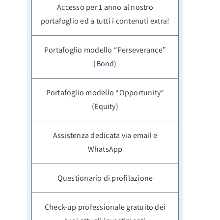
Accesso per 1 anno al nostro
portafoglio ed a tutti i contenuti extra!
Portafoglio modello “Perseverance”
(Bond)
Portafoglio modello “Opportunity”
(Equity)
Assistenza dedicata via email e
WhatsApp
Questionario di profilazione
Check-up professionale gratuito dei