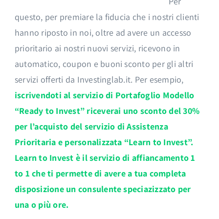
Per
questo, per premiare la fiducia che i nostri clienti
hanno riposto in noi, oltre ad avere un accesso
prioritario ai nostri nuovi servizi, ricevono in
automatico, coupon e buoni sconto per gli altri
servizi offerti da Investinglab.it. Per esempio,
iscrivendoti al servizio di Portafoglio Modello
“Ready to Invest” riceverai uno sconto del 30%
per l’acquisto del servizio di Assistenza
Prioritaria e personalizzata “Learn to Invest”.
Learn to Invest è il servizio di affiancamento 1
to 1 che ti permette di avere a tua completa
disposizione un consulente speciazizzato per
una o più ore.