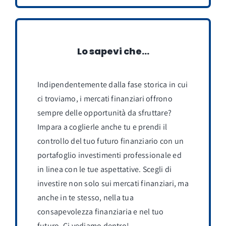
Lo sapevi che…
Indipendentemente dalla fase storica in cui
ci troviamo, i mercati finanziari offrono
sempre delle opportunità da sfruttare?
Impara a coglierle anche tu e prendi il
controllo del tuo futuro finanziario con un
portafoglio investimenti professionale ed
in linea con le tue aspettative. Scegli di
investire non solo sui mercati finanziari, ma
anche in te stesso, nella tua
consapevolezza finanziaria e nel tuo
futuro. Ci vediamo dentro!