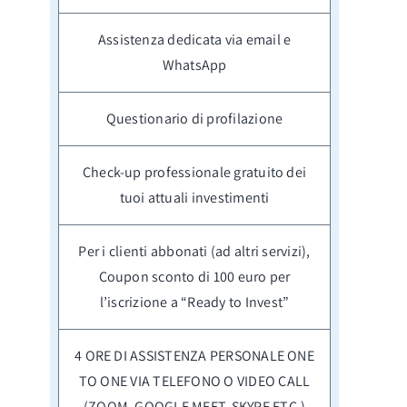
Assistenza dedicata via email e
WhatsApp
Questionario di profilazione
Check-up professionale gratuito dei
tuoi attuali investimenti
Per i clienti abbonati (ad altri servizi),
Coupon sconto di 100 euro per
l’iscrizione a “Ready to Invest”
4 ORE DI ASSISTENZA PERSONALE ONE
TO ONE VIA TELEFONO O VIDEO CALL
(ZOOM, GOOGLE MEET, SKYPE ETC.)