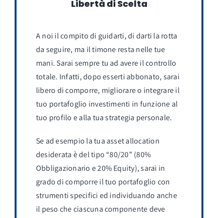
Libertà di Scelta
A noi il compito di guidarti, di darti la rotta
da seguire, ma il timone resta nelle tue
mani. Sarai sempre tu ad avere il controllo
totale. Infatti, dopo esserti abbonato, sarai
libero di comporre, migliorare o integrare il
tuo portafoglio investimenti in funzione al
tuo profilo e alla tua strategia personale.
Se ad esempio la tua asset allocation
desiderata è del tipo “80/20” (80%
Obbligazionario e 20% Equity), sarai in
grado di comporre il tuo portafoglio con
strumenti specifici ed individuando anche
il peso che ciascuna componente deve