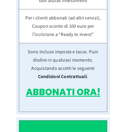
tuoi attuali investimenti
Per i clienti abbonati (ad altri servizi),
Coupon sconto di 100 euro per
l’iscrizione a “Ready to Invest”
Sono Incluse imposte e tasse. Puoi
disdire in qualsiasi momento.
Acquistando accetti le seguenti
Condizioni Contrattuali
.
ABBONATI ORA!