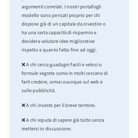
argomenti correlati. I nostri portafogli
modello sono pensati proprio per chi
dispone già di un capitale da investire o
ha una certa capacità di risparmio e
desidera valutare idee migliorative
rispetto a quanto fatto fino ad oggi.
❌ A chi cerca guadagni facili e veloci o
formule segrete come in molti cercano di
farti credere, ormai ovunque sul web e
sulle pubblicità.
❌ A chi investe per il breve termine.
❌ A chi reputa di sapere già tutto senza
mettersi in discussione.