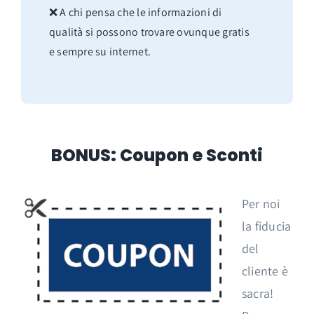
❌ A chi pensa che le informazioni di
qualità si possono trovare ovunque gratis
e sempre su internet.
BONUS: Coupon e Sconti
Per noi
la fiducia
del
cliente è
sacra!