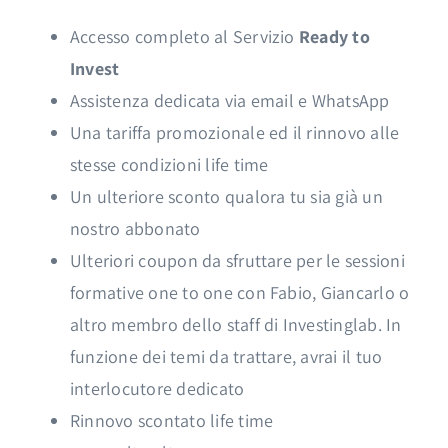
Accesso completo al Servizio
Ready to
Invest
Assistenza dedicata via email e WhatsApp
Una tariffa promozionale ed il rinnovo alle
stesse condizioni life time
Un ulteriore sconto qualora tu sia già un
nostro abbonato
Ulteriori coupon da sfruttare per le sessioni
formative one to one con Fabio, Giancarlo o
altro membro dello staff di Investinglab. In
funzione dei temi da trattare, avrai il tuo
interlocutore dedicato
Rinnovo scontato life time