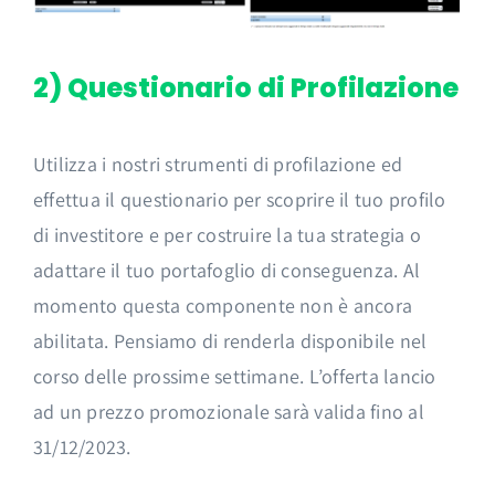
2) Questionario di Profilazione
Utilizza i nostri strumenti di profilazione ed
effettua il questionario per scoprire il tuo profilo
di investitore e per costruire la tua strategia o
adattare il tuo portafoglio di conseguenza. Al
momento questa componente non è ancora
abilitata. Pensiamo di renderla disponibile nel
corso delle prossime settimane. L’offerta lancio
ad un prezzo promozionale sarà valida fino al
31/12/2023.