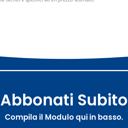
Abbonati Subito
Compila il Modulo qui in basso.