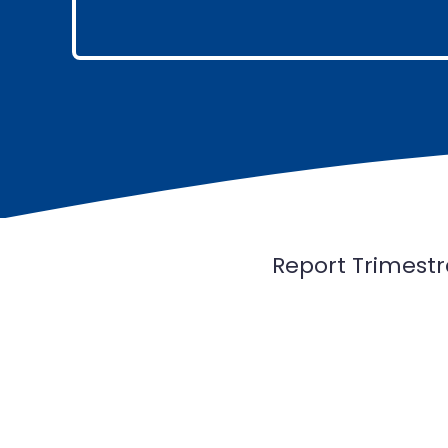
Report Trimestr