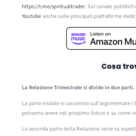
https://t.me/spiritualtrader
. Sul canale pubblich
Youtube
anche sulle principali piattaforme dedic
Cosa trov
La Relazione Trimestrale si divide in due parti.
La parte iniziale si concentra sull’argomentare i 
potranno avere nel prossimo futuro e su come noi 
La seconda parte della Relazione verte su aspetti 