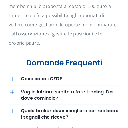
membership, è proposta al costo di 100 euro a
trimestre e dà la possibilità agli abbonati di
vedere come gestiamo le operazioni ed imparare
dall’osservazione a gestire le posizioni e le
proprie paure.
Domande Frequenti
Cosa sono i CFD?
Voglio iniziare subito a fare trading. Da
dove comincio?
Quale broker devo scegliere per replicare
i segnali che ricevo?