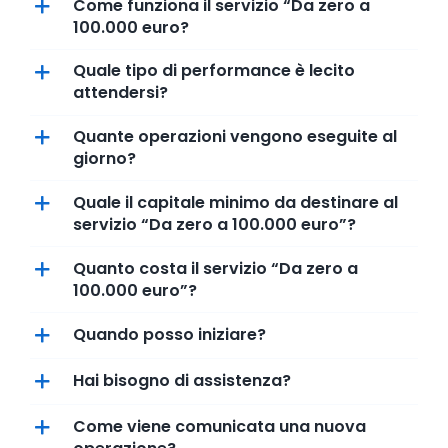
Come funziona il servizio “Da zero a
100.000 euro?
Quale tipo di performance è lecito
attendersi?
Quante operazioni vengono eseguite al
giorno?
Quale il capitale minimo da destinare al
servizio “Da zero a 100.000 euro”?
Quanto costa il servizio “Da zero a
100.000 euro”?
Quando posso iniziare?
Hai bisogno di assistenza?
Come viene comunicata una nuova