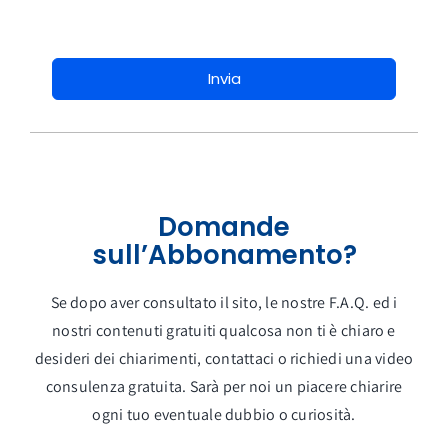
Invia
Domande
sull’Abbonamento?
Se dopo aver consultato il sito, le nostre F.A.Q. ed i
nostri contenuti gratuiti qualcosa non ti è chiaro e
desideri dei chiarimenti, contattaci o richiedi una video
consulenza gratuita. Sarà per noi un piacere chiarire
ogni tuo eventuale dubbio o curiosità.