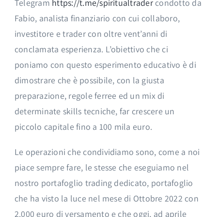
Telegram
https://t.me/spiritualtrader
condotto da
Fabio, analista finanziario con cui collaboro,
investitore e trader con oltre vent’anni di
conclamata esperienza. L’obiettivo che ci
poniamo con questo esperimento educativo è di
dimostrare che è possibile, con la giusta
preparazione, regole ferree ed un mix di
determinate skills tecniche, far crescere un
piccolo capitale fino a 100 mila euro.
Le operazioni che condividiamo sono, come a noi
piace sempre fare, le stesse che eseguiamo nel
nostro portafoglio trading dedicato, portafoglio
che ha visto la luce nel mese di Ottobre 2022 con
2.000 euro di versamento e che oggi, ad aprile