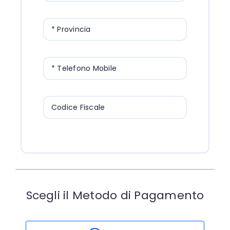
* Provincia
* Telefono Mobile
Codice Fiscale
Scegli il Metodo di Pagamento