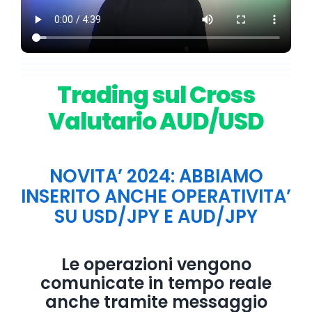
Accesso
Logout
Trading sul Cross
Valutario AUD/USD
NOVITA’ 2024: ABBIAMO
INSERITO ANCHE OPERATIVITA’
SU USD/JPY E AUD/JPY
Le operazioni vengono
comunicate in tempo reale
anche tramite messaggio