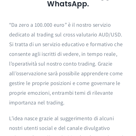
WhatsApp.
“Da zero a 100.000 euro” è il nostro servizio
dedicato al trading sul cross valutario AUD/USD.
Si tratta di un servizio educativo e formativo che
consente agli iscritti di vedere, in tempo reale,
l’operatività sul nostro conto trading. Grazie
all’osservazione sarà possibile apprendere come
gestire le proprie posizioni e come governare le
proprie emozioni, entrambi temi di rilevante
importanza nel trading.
L’idea nasce grazie al suggerimento di alcuni
nostri utenti social e del canale divulgativo