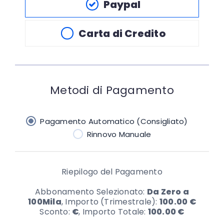
Paypal
Carta di Credito
Metodi di Pagamento
Pagamento Automatico (Consigliato)
Rinnovo Manuale
Riepilogo del Pagamento
Abbonamento Selezionato:
Da Zero a
100Mila
, Importo (Trimestrale):
100.00
€
Sconto:
€
, Importo Totale:
100.00
€