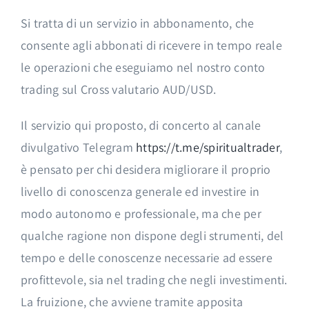
Si tratta di un servizio in abbonamento, che
consente agli abbonati di ricevere in tempo reale
le operazioni che eseguiamo nel nostro conto
trading sul Cross valutario AUD/USD.
Il servizio qui proposto, di concerto al canale
divulgativo Telegram
https://t.me/spiritualtrader
,
è pensato per chi desidera migliorare il proprio
livello di conoscenza generale ed investire in
modo autonomo e professionale, ma che per
qualche ragione non dispone degli strumenti, del
tempo e delle conoscenze necessarie ad essere
profittevole, sia nel trading che negli investimenti.
La fruizione, che avviene tramite apposita