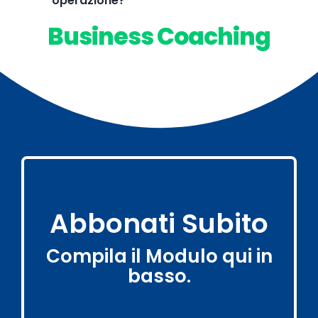
operazione?
Business Coaching
Abbonati Subito
Compila il Modulo qui in
basso.