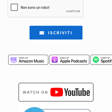
ISCRIVITI