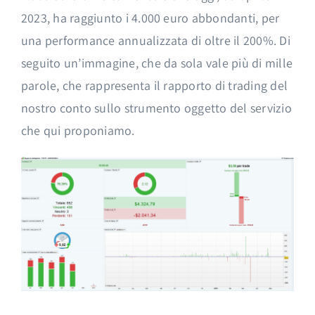
2023, ha raggiunto i 4.000 euro abbondanti, per
una performance annualizzata di oltre il 200%. Di
seguito un’immagine, che da sola vale più di mille
parole, che rappresenta il rapporto di trading del
nostro conto sullo strumento oggetto del servizio
che qui proponiamo.