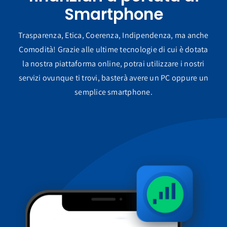
Smartphone
Trasparenza, Etica, Coerenza, Indipendenza, ma anche
Comodità! Grazie alle ultime tecnologie di cui è dotata
la nostra piattaforma online, potrai utilizzare i nostri
servizi ovunque ti trovi, basterà avere un PC oppure un
semplice smartphone.