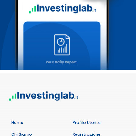
Home
Profilo Utente
Chi Siamo
Registrazione