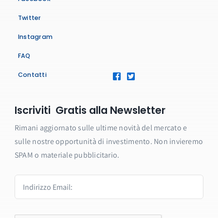
Twitter
Instagram
FAQ
Contatti
Iscriviti Gratis alla Newsletter
Rimani aggiornato sulle ultime novità del mercato e
sulle nostre opportunità di investimento. Non invieremo
SPAM o materiale pubblicitario.