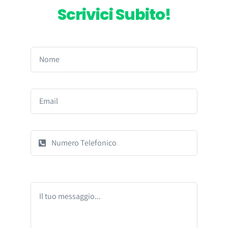
Scrivici Subito!