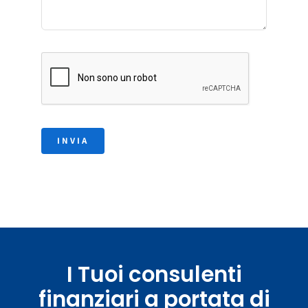
INVIA
I Tuoi consulenti
finanziari a portata di