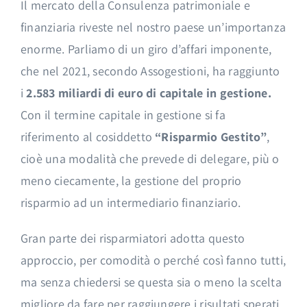
Il mercato della Consulenza patrimoniale e
finanziaria riveste nel nostro paese un’importanza
enorme. Parliamo di un giro d’affari imponente,
che nel 2021, secondo Assogestioni, ha raggiunto
i
2.583 miliardi di euro di capitale in gestione.
Con il termine capitale in gestione si fa
riferimento al cosiddetto
“Risparmio Gestito”
,
cioè una modalità che prevede di delegare, più o
meno ciecamente, la gestione del proprio
risparmio ad un intermediario finanziario.
Gran parte dei risparmiatori adotta questo
approccio, per comodità o perché così fanno tutti,
ma senza chiedersi se questa sia o meno la scelta
migliore da fare per raggiungere i risultati sperati.