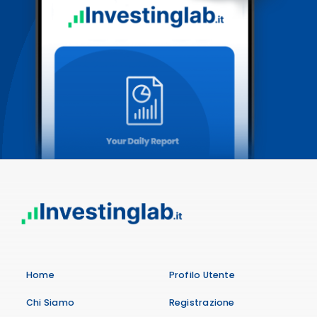
Home
Profilo Utente
Chi Siamo
Registrazione