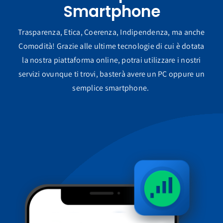
Smartphone
Trasparenza, Etica, Coerenza, Indipendenza, ma anche
Comodità! Grazie alle ultime tecnologie di cui è dotata
la nostra piattaforma online, potrai utilizzare i nostri
servizi ovunque ti trovi, basterà avere un PC oppure un
semplice smartphone.