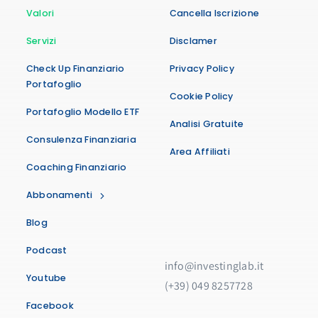
Valori
Cancella Iscrizione
Servizi
Disclamer
Check Up Finanziario
Privacy Policy
Portafoglio
Cookie Policy
Portafoglio Modello ETF
Analisi Gratuite
Consulenza Finanziaria
Area Affiliati
Coaching Finanziario
Abbonamenti
Blog
Podcast
info@investinglab.it
Youtube
(+39) 049 8257728
Facebook