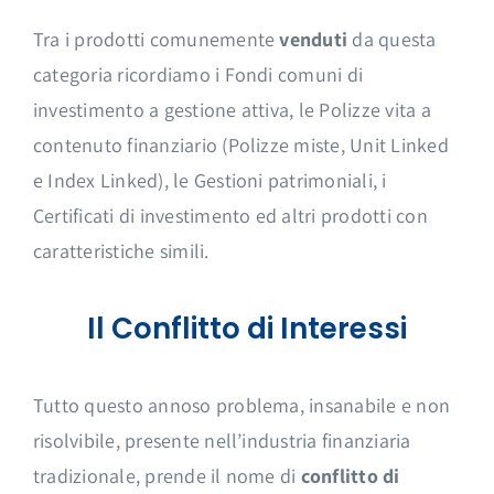
Tra i prodotti comunemente
venduti
da questa
categoria ricordiamo i Fondi comuni di
investimento a gestione attiva, le Polizze vita a
contenuto finanziario (Polizze miste, Unit Linked
e Index Linked), le Gestioni patrimoniali, i
Certificati di investimento ed altri prodotti con
caratteristiche simili.
Il Conflitto di Interessi
Tutto questo annoso problema, insanabile e non
risolvibile, presente nell’industria finanziaria
tradizionale, prende il nome di
conflitto di