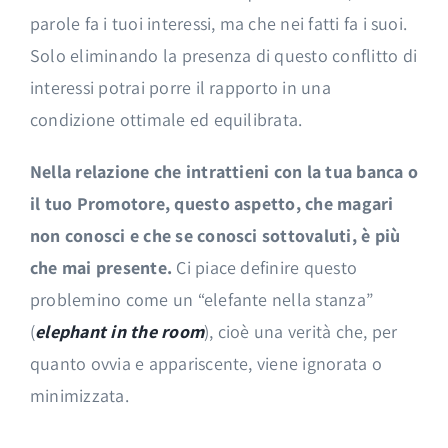
parole fa i tuoi interessi, ma che nei fatti fa i suoi.
Solo eliminando la presenza di questo conflitto di
interessi potrai porre il rapporto in una
condizione ottimale ed equilibrata.
Nella relazione che intrattieni con la tua banca o
il tuo Promotore, questo aspetto,
che magari
non conosci e che se conosci sottovaluti, è
più
che mai presente.
Ci piace definire questo
problemino come un “elefante nella stanza”
(
elephant in the room
), cioè una verità che, per
quanto ovvia e appariscente, viene ignorata o
minimizzata.