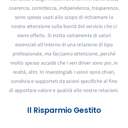
Accesso
coerenza, correttezza, indipendenza, trasparenza,
Logout
sono spesso usati allo scopo di richiamare la
nostra attenzione sulla bontà del servizio che ci
viene offerto. Si tratta certamente di valori
essenziali all’interno di una relazione di tipo
professionale, ma facciamo attenzione, perché
molto spesso accade che i veri driver sono poi, in
realtà, altri. In Investinglab i valori sono chiari,
condivisi e supportati da azioni specifiche al fine
di apportare valore e qualità alle nostre relazioni.
Il Risparmio Gestito