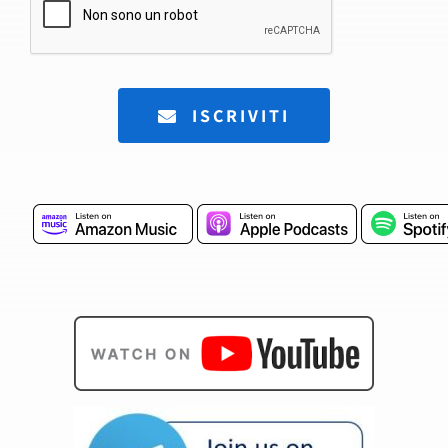
ISCRIVITI