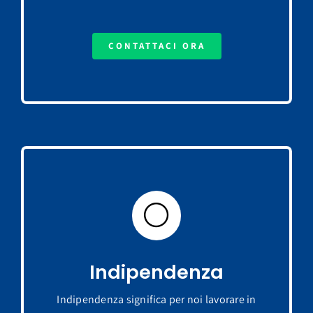
CONTATTACI ORA
Indipendenza
Indipendenza significa per noi lavorare in