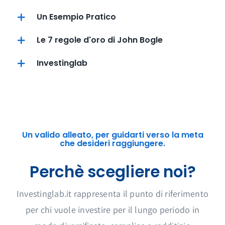
Un Esempio Pratico
Le 7 regole d'oro di John Bogle
Investinglab
Un valido alleato, per guidarti verso la meta
che desideri raggiungere.
Perchè scegliere noi?
Investinglab.it rappresenta il punto di riferimento
per chi vuole investire per il lungo periodo in