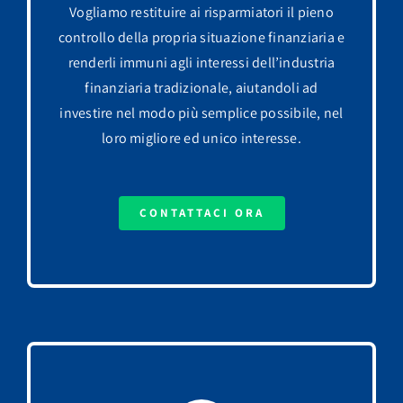
Vogliamo restituire ai risparmiatori il pieno
controllo della propria situazione finanziaria e
renderli immuni agli interessi dell’industria
finanziaria tradizionale, aiutandoli ad
investire nel modo più semplice possibile, nel
loro migliore ed unico interesse.
CONTATTACI ORA