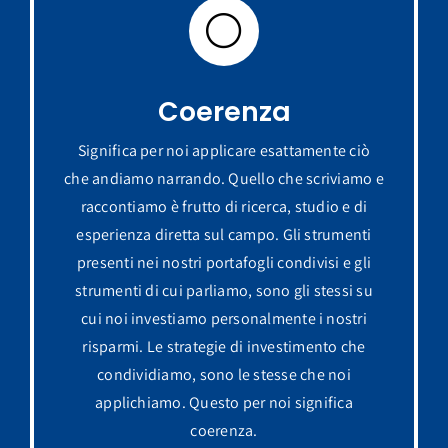
Coerenza
Significa per noi applicare esattamente ciò
che andiamo narrando. Quello che scriviamo e
raccontiamo è frutto di ricerca, studio e di
esperienza diretta sul campo. Gli strumenti
presenti nei nostri portafogli condivisi e gli
strumenti di cui parliamo, sono gli stessi su
cui noi investiamo personalmente i nostri
risparmi. Le strategie di investimento che
condividiamo, sono le stesse che noi
applichiamo. Questo per noi significa
coerenza.