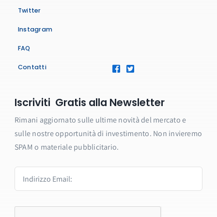
Twitter
Instagram
FAQ
Contatti
Iscriviti Gratis alla Newsletter
Rimani aggiornato sulle ultime novità del mercato e
sulle nostre opportunità di investimento. Non invieremo
SPAM o materiale pubblicitario.