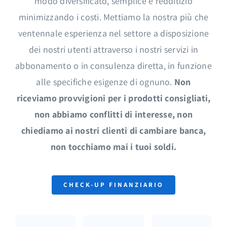
modo diversificato, semplice e redditizio
minimizzando i costi. Mettiamo la nostra più che
ventennale esperienza nel settore a disposizione
dei nostri utenti attraverso i nostri servizi in
abbonamento o in consulenza diretta, in funzione
alle specifiche esigenze di ognuno.
Non
riceviamo provvigioni per i prodotti consigliati,
non abbiamo conflitti di interesse, non
chiediamo ai nostri clienti di cambiare banca,
non tocchiamo mai i tuoi soldi.
CHECK-UP FINANZIARIO