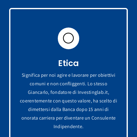
Etica
Significa per noi agire e lavorare per obiettivi
comuni e non confliggenti. Lo stesso
Giancarlo, fondatore di Investinglab.it,
coerentemente con questo valore, ha scelto di
dimettersi dalla Banca dopo 15 anni di
onorata carriera per diventare un Consulente
Indipendente.