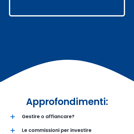
Approfondimenti:
Gestire o affiancare?
Le commissioni per investire