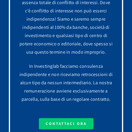
assenza totale di conflitto di interessi. Dove
c’è conflitto di interesse non può esserci
indipendenza! Siamo e saremo sempre
indipendenti al 100% da banche, società di
investimento e qualsiasi tipo di centro di
potere economico o editoriale, dove spesso si
usa questo termine in modo improprio.
In Investinglab facciamo consulenza
indipendente e non riceviamo retrocessioni di
alcun tipo da nessun intermediario. La nostra
remunerazione avviene esclusivamente a
parcella, sulla base di un regolare contratto.
CONTATTACI ORA