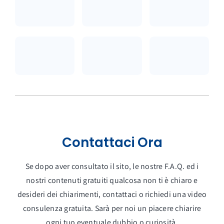
Contattaci Ora
Se dopo aver consultato il sito, le nostre F.A.Q. ed i
nostri contenuti gratuiti qualcosa non ti è chiaro e
desideri dei chiarimenti, contattaci o richiedi una video
consulenza gratuita. Sarà per noi un piacere chiarire
ogni tuo eventuale dubbio o curiosità.