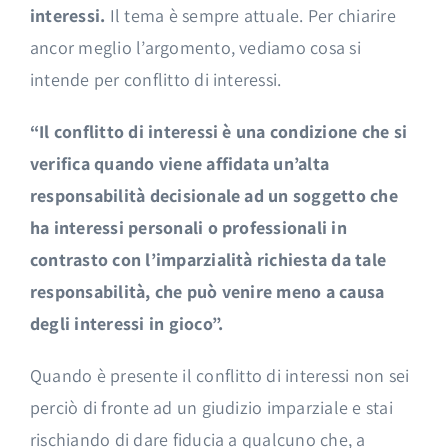
interessi.
Il tema è sempre attuale. Per chiarire
ancor meglio l’argomento, vediamo cosa si
intende per conflitto di interessi.
“Il conflitto di interessi è una condizione che si
verifica quando viene affidata un’alta
responsabilità decisionale ad un soggetto che
ha interessi personali o professionali in
contrasto con l’imparzialità richiesta da tale
responsabilità, che può venire meno a causa
degli interessi in gioco”.
Quando è presente il conflitto di interessi non sei
perciò di fronte ad un giudizio imparziale e stai
rischiando di dare fiducia a qualcuno che, a