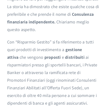
La storia ha dimostrato che esiste qualche cosa di
preferibile e che prende il nome di
Consulenza
finanziaria indipendente.
Chiariamo meglio
questo aspetto.
Con “Risparmio Gestito” si fa riferimento a tutti
quei prodotti di investimento a
gestione
attiva
che vengono
proposti
e
distribuiti
ai
risparmiatori presso gli sportelli bancari, i Private
Banker o attraverso la ramificata rete di
Promotori Finanziari (oggi rinominati Consulenti
Finanziari Abilitati all’Offerta Fuori Sede), un
esercito di oltre 40 mila persone a cui sommare i
dipendenti di banca e gli agenti assicurativi.