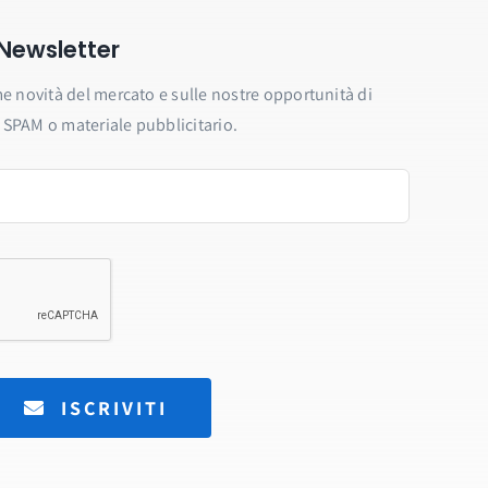
a Newsletter
e novità del mercato e sulle nostre opportunità di
SPAM o materiale pubblicitario.
ISCRIVITI