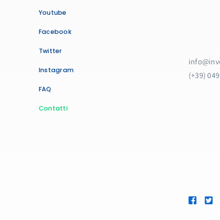
Youtube
Facebook
Twitter
info@inve
Instagram
(+39) 04
FAQ
Contatti