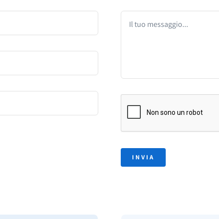
INVIA