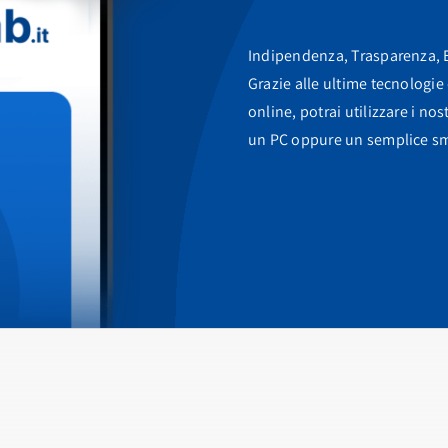
Indipendenza, Trasparenza, 
Grazie alle ultime tecnologie 
online, potrai utilizzare i nos
un PC oppure un semplice s