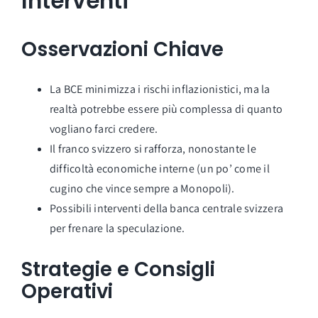
Interventi
Osservazioni Chiave
La BCE minimizza i rischi inflazionistici, ma la
realtà potrebbe essere più complessa di quanto
vogliano farci credere.
Il franco svizzero si rafforza, nonostante le
difficoltà economiche interne (un po’ come il
cugino che vince sempre a Monopoli).
Possibili interventi della banca centrale svizzera
per frenare la speculazione.
Strategie e Consigli
Operativi