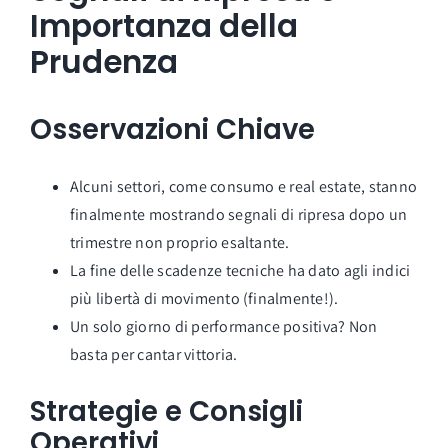
Importanza della
Prudenza
Osservazioni Chiave
Alcuni settori, come consumo e real estate, stanno
finalmente mostrando segnali di ripresa dopo un
trimestre non proprio esaltante.
La fine delle scadenze tecniche ha dato agli indici
più libertà di movimento (finalmente!).
Un solo giorno di performance positiva? Non
basta per cantar vittoria.
Strategie e Consigli
Operativi