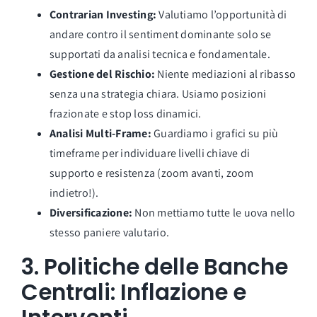
Contrarian Investing:
Valutiamo l’opportunità di
andare contro il sentiment dominante solo se
supportati da analisi tecnica e fondamentale.
Gestione del Rischio:
Niente mediazioni al ribasso
senza una strategia chiara. Usiamo posizioni
frazionate e stop loss dinamici.
Analisi Multi-Frame:
Guardiamo i grafici su più
timeframe per individuare livelli chiave di
supporto e resistenza (zoom avanti, zoom
indietro!).
Diversificazione:
Non mettiamo tutte le uova nello
stesso paniere valutario.
3. Politiche delle Banche
Centrali: Inflazione e