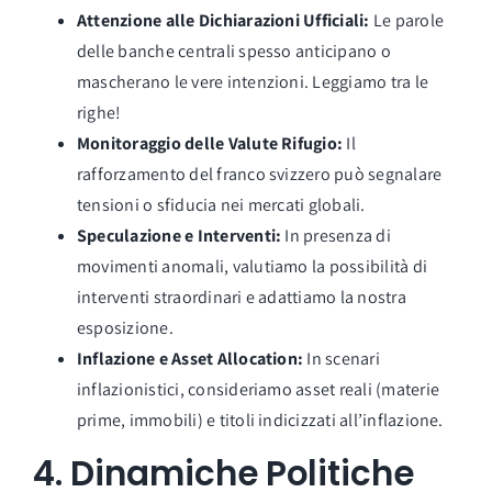
Attenzione alle Dichiarazioni Ufficiali:
Le parole
delle banche centrali spesso anticipano o
mascherano le vere intenzioni. Leggiamo tra le
righe!
Monitoraggio delle Valute Rifugio:
Il
rafforzamento del franco svizzero può segnalare
tensioni o sfiducia nei mercati globali.
Speculazione e Interventi:
In presenza di
movimenti anomali, valutiamo la possibilità di
interventi straordinari e adattiamo la nostra
esposizione.
Inflazione e Asset Allocation:
In scenari
inflazionistici, consideriamo asset reali (materie
prime, immobili) e titoli indicizzati all’inflazione.
4. Dinamiche Politiche