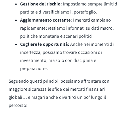
Gestione del rischio:
Impostiamo sempre limiti di
perdita e diversifichiamo il portafoglio.
Aggiornamento costante:
I mercati cambiano
rapidamente; restiamo informati su dati macro,
politiche monetarie e scenari politici.
Cogliere le opportunità:
Anche nei momenti di
incertezza, possiamo trovare occasioni di
investimento, ma solo con disciplina e
preparazione.
Seguendo questi principi, possiamo affrontare con
maggiore sicurezza le sfide dei mercati finanziari
globali… e magari anche divertirci un po’ lungo il
percorso!