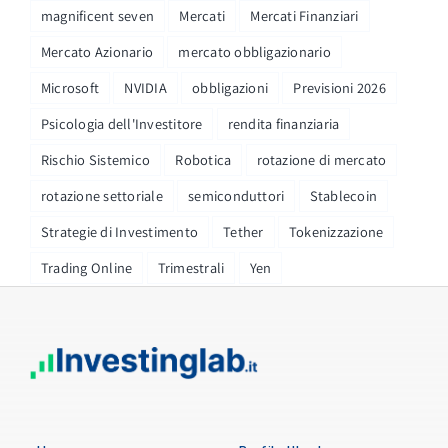
magnificent seven
Mercati
Mercati Finanziari
Mercato Azionario
mercato obbligazionario
Microsoft
NVIDIA
obbligazioni
Previsioni 2026
Psicologia dell'Investitore
rendita finanziaria
Rischio Sistemico
Robotica
rotazione di mercato
rotazione settoriale
semiconduttori
Stablecoin
Strategie di Investimento
Tether
Tokenizzazione
Trading Online
Trimestrali
Yen