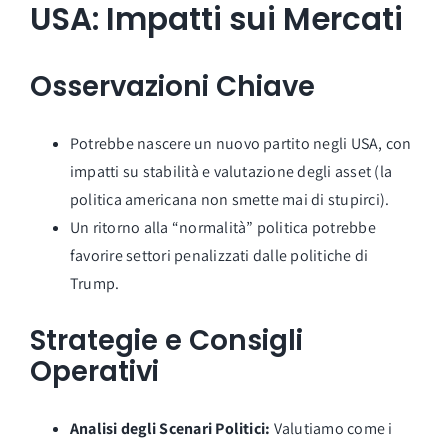
USA: Impatti sui Mercati
Osservazioni Chiave
Potrebbe nascere un nuovo partito negli USA, con
impatti su stabilità e valutazione degli asset (la
politica americana non smette mai di stupirci).
Un ritorno alla “normalità” politica potrebbe
favorire settori penalizzati dalle politiche di
Trump.
Strategie e Consigli
Operativi
Analisi degli Scenari Politici:
Valutiamo come i