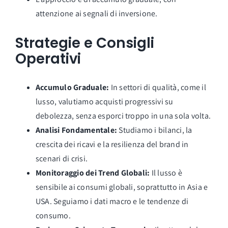
attenzione ai segnali di inversione.
Strategie e Consigli
Operativi
Accumulo Graduale:
In settori di qualità, come il
lusso, valutiamo acquisti progressivi su
debolezza, senza esporci troppo in una sola volta.
Analisi Fondamentale:
Studiamo i bilanci, la
crescita dei ricavi e la resilienza del brand in
scenari di crisi.
Monitoraggio dei Trend Globali:
Il lusso è
sensibile ai consumi globali, soprattutto in Asia e
USA. Seguiamo i dati macro e le tendenze di
consumo.