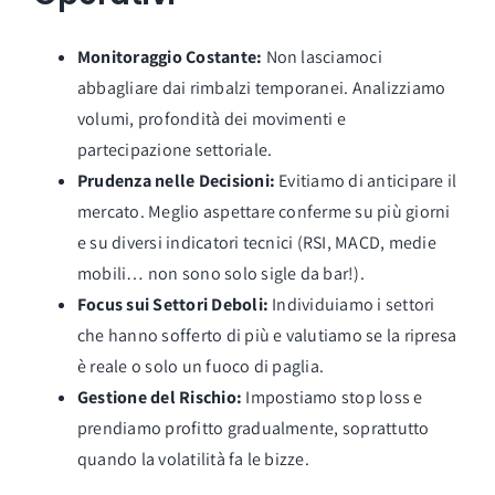
Monitoraggio Costante:
Non lasciamoci
abbagliare dai rimbalzi temporanei. Analizziamo
volumi, profondità dei movimenti e
partecipazione settoriale.
Prudenza nelle Decisioni:
Evitiamo di anticipare il
mercato. Meglio aspettare conferme su più giorni
e su diversi indicatori tecnici (RSI, MACD, medie
mobili… non sono solo sigle da bar!).
Focus sui Settori Deboli:
Individuiamo i settori
che hanno sofferto di più e valutiamo se la ripresa
è reale o solo un fuoco di paglia.
Gestione del Rischio:
Impostiamo stop loss e
prendiamo profitto gradualmente, soprattutto
quando la volatilità fa le bizze.