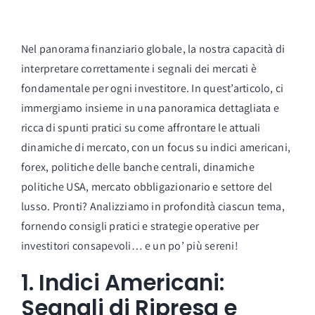
Accesso
Logout
Nel panorama finanziario globale, la nostra capacità di
interpretare correttamente i segnali dei mercati è
fondamentale per ogni investitore. In quest’articolo, ci
immergiamo insieme in una panoramica dettagliata e
ricca di spunti pratici su come affrontare le attuali
dinamiche di mercato, con un focus su indici americani,
forex, politiche delle banche centrali, dinamiche
politiche USA, mercato obbligazionario e settore del
lusso. Pronti? Analizziamo in profondità ciascun tema,
fornendo consigli pratici e strategie operative per
investitori consapevoli… e un po’ più sereni!
1. Indici Americani:
Segnali di Ripresa e