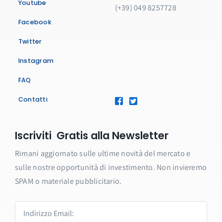
Youtube
(+39) 049 8257728
Facebook
Twitter
Instagram
FAQ
Contatti
Iscriviti Gratis alla Newsletter
Rimani aggiornato sulle ultime novità del mercato e
sulle nostre opportunità di investimento. Non invieremo
SPAM o materiale pubblicitario.