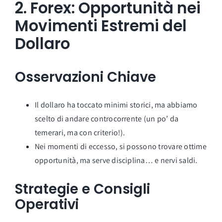
2. Forex: Opportunità nei
Movimenti Estremi del
Dollaro
Osservazioni Chiave
Il dollaro ha toccato minimi storici, ma abbiamo
scelto di andare controcorrente (un po’ da
temerari, ma con criterio!).
Nei momenti di eccesso, si possono trovare ottime
opportunità, ma serve disciplina… e nervi saldi.
Strategie e Consigli
Operativi