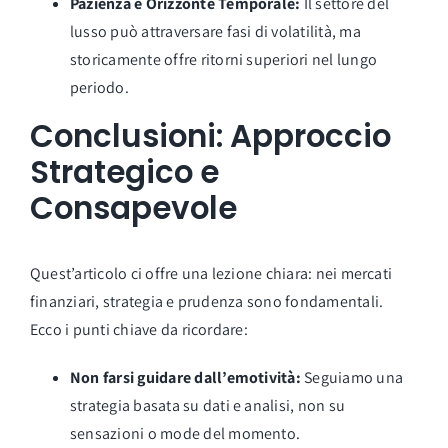
Pazienza e Orizzonte Temporale:
Il settore del
lusso può attraversare fasi di volatilità, ma
storicamente offre ritorni superiori nel lungo
periodo.
Conclusioni: Approccio
Strategico e
Consapevole
Quest’articolo ci offre una lezione chiara: nei mercati
finanziari, strategia e prudenza sono fondamentali.
Ecco i punti chiave da ricordare:
Non farsi guidare dall’emotività:
Seguiamo una
strategia basata su dati e analisi, non su
sensazioni o mode del momento.