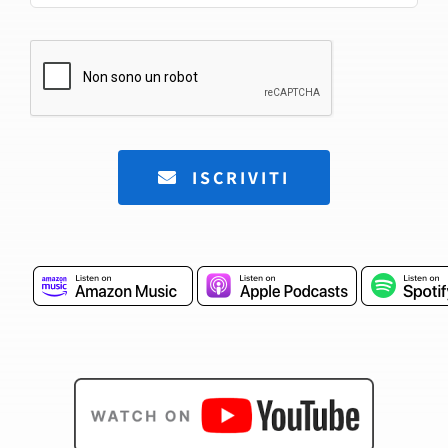
ISCRIVITI