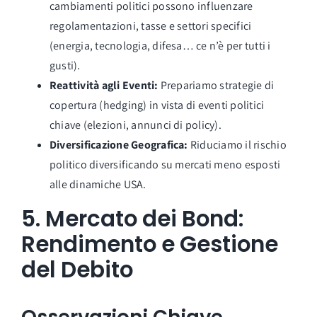
cambiamenti politici possono influenzare
regolamentazioni, tasse e settori specifici
(energia, tecnologia, difesa… ce n’è per tutti i
gusti).
Reattività agli Eventi:
Prepariamo strategie di
copertura (hedging) in vista di eventi politici
chiave (elezioni, annunci di policy).
Diversificazione Geografica:
Riduciamo il rischio
politico diversificando su mercati meno esposti
alle dinamiche USA.
5. Mercato dei Bond:
Rendimento e Gestione
del Debito