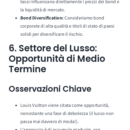
tassi influenzano direttamente i prezzi dei bond e
la liquidità di mercato.
Bond Diversification:
Consideriamo bond
corporate di alta qualità e titoli di stato di paesi
solidi per diversificare il rischio.
6. Settore del Lusso:
Opportunità di Medio
Termine
Osservazioni Chiave
Louis Vuitton viene citata come opportunità,
nonostante una fase di debolezza (il lusso non
passa mai davvero di moda!).
L’approccio è di accumulo graduale, con