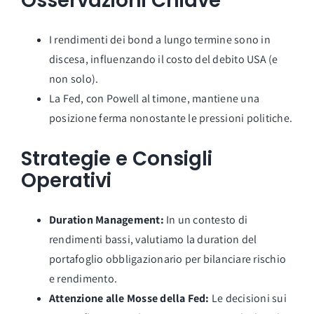
Osservazioni Chiave
I rendimenti dei bond a lungo termine sono in
discesa, influenzando il costo del debito USA (e
non solo).
La Fed, con Powell al timone, mantiene una
posizione ferma nonostante le pressioni politiche.
Strategie e Consigli
Operativi
Duration Management:
In un contesto di
rendimenti bassi, valutiamo la duration del
portafoglio obbligazionario per bilanciare rischio
e rendimento.
Attenzione alle Mosse della Fed:
Le decisioni sui