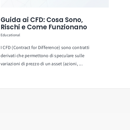
Guida ai CFD: Cosa Sono,
Rischi e Come Funzionano
Educational
I CFD (Contract for Difference) sono contratti
derivati che permettono di speculare sulle
variazioni di prezzo di un asset (azioni, ...