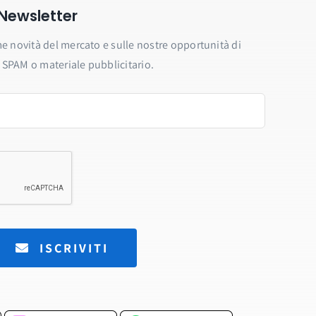
a Newsletter
e novità del mercato e sulle nostre opportunità di
SPAM o materiale pubblicitario.
ISCRIVITI