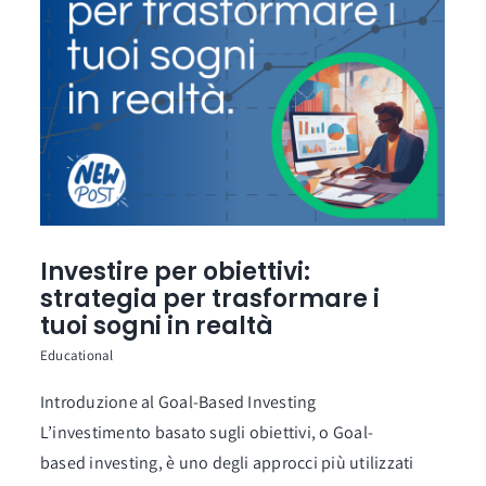
Investire per obiettivi:
strategia per trasformare i
tuoi sogni in realtà
Educational
Introduzione al Goal-Based Investing
L’investimento basato sugli obiettivi, o Goal-
based investing, è uno degli approcci più utilizzati