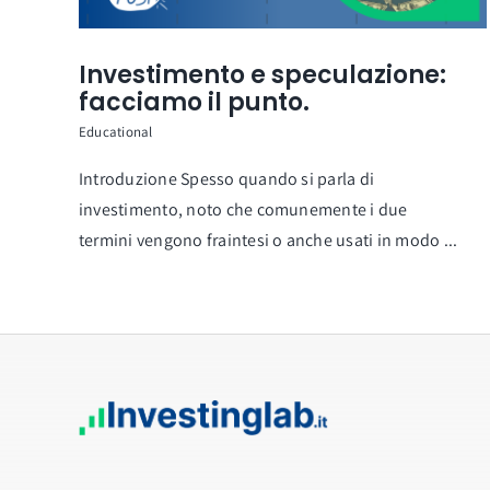
Investimento e speculazione:
facciamo il punto.
Educational
Introduzione Spesso quando si parla di
investimento, noto che comunemente i due
termini vengono fraintesi o anche usati in modo ...