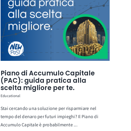
Piano di Accumulo Capitale
(PAC): guida pratica alla
scelta migliore per te.
Educational
Stai cercando una soluzione per risparmiare nel
tempo del denaro per futuri impieghi? Il Piano di
Accumulo Capitale è probabilmente ...