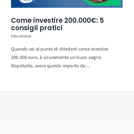
Come investire 200.000€: 5
consigli pratici
Educational
Quando sei al punto di chiederti come investire
200.000 euro, è sicuramente un buon segno.
Dopotutto, avere questo importo da ...