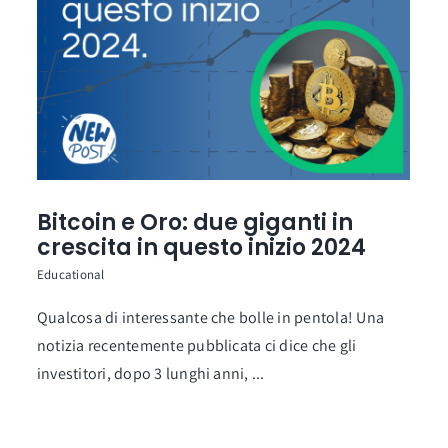
Bitcoin e Oro: due giganti in
crescita in questo inizio 2024
Educational
Qualcosa di interessante che bolle in pentola! Una
notizia recentemente pubblicata ci dice che gli
investitori, dopo 3 lunghi anni, ...