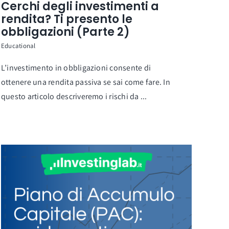
Cerchi degli investimenti a
rendita? Ti presento le
obbligazioni (Parte 2)
Educational
L’investimento in obbligazioni consente di
ottenere una rendita passiva se sai come fare. In
questo articolo descriveremo i rischi da ...