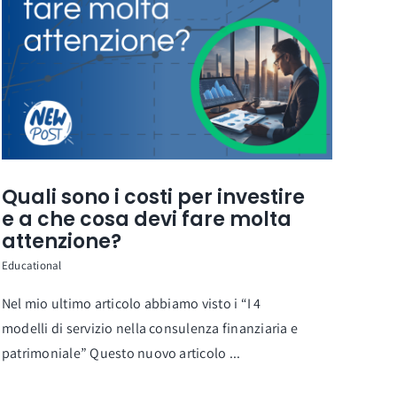
Quali sono i costi per investire
e a che cosa devi fare molta
attenzione?
Educational
Nel mio ultimo articolo abbiamo visto i “I 4
modelli di servizio nella consulenza finanziaria e
patrimoniale” Questo nuovo articolo ...