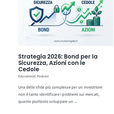
Strategia 2026: Bond per la
Sicurezza, Azioni con le
Cedole
Educational
,
Podcast
Una delle sfide più complesse per un investitore
non è tanto identificare i problemi sui mercati,
quanto piuttosto sviluppare un ...