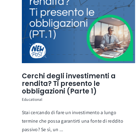
Cerchi degli investimenti a
rendita? Ti presento le
obbligazioni (Parte 1)
Educational
Stai cercando di fare un investimento a lungo
termine che possa garantirti una fonte di reddito
passivo? Se sì, un ...