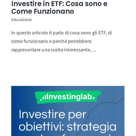
Investire in ETF: Cosa sono e
Come Funzionano
Educational
In questo articolo ti parlo di cosa sono gli ETF, di
come funzionano e perché potrebbero
rappresentare una scelta interessante, ...