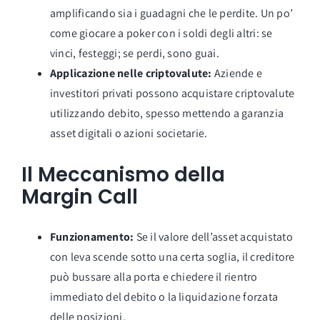
amplificando sia i guadagni che le perdite. Un po’
come giocare a poker con i soldi degli altri: se
vinci, festeggi; se perdi, sono guai.
Applicazione nelle criptovalute:
Aziende e
investitori privati possono acquistare criptovalute
utilizzando debito, spesso mettendo a garanzia
asset digitali o azioni societarie.
Il Meccanismo della
Margin Call
Funzionamento:
Se il valore dell’asset acquistato
con leva scende sotto una certa soglia, il creditore
può bussare alla porta e chiedere il rientro
immediato del debito o la liquidazione forzata
delle posizioni.