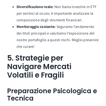
Diversificazione reale:
Non basta investire in ETF
per sentirsi al sicuro; è importante analizzare la
composizione degli strumenti finanziari.
Monitoraggio costante:
Seguiamo l’andamento
dei titoli principali e valutiamo l’esposizione del
nostro portafoglio a questi rischi. Meglio prevenire
che curare!
5.
Strategie per
Navigare Mercati
Volatili e Fragili
Preparazione Psicologica e
Tecnica