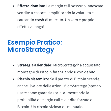
Effetto domino:
Le margin call possono innescare
vendite a cascata, amplificando la volatilità e
causando crash di mercato. Un vero e proprio
effetto valanga!
Esempio Pratico:
MicroStrategy
Strategia aziendale:
MicroStrategy ha acquistato
montagne di Bitcoin finanziandosi con debito.
Rischio sistemico:
Se il prezzo di Bitcoin scende,
anche il valore delle azioni MicroStrategy (spesso
usate come garanzia) cala, aumentando la
probabilità di margin call e vendite forzate di
Bitcoin. Un circolo vizioso da manuale.