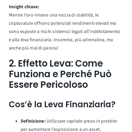
Insight chiave:
Mentre l’oro rimane una roccia di stabilità, le
criptovalute offrono potenziali rendimenti elevati ma
sono esposte a rischi sistemici legati all’indebitamento
e alla leva finanziaria. Insomma, più adrenalina, ma
anche più mal di pancia!
2.
Effetto Leva: Come
Funziona e Perché Può
Essere Pericoloso
Cos’è la Leva Finanziaria?
Definizione:
Utilizzare capitale preso in prestito
per aumentare l’esposizione a un asset,