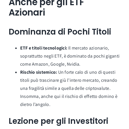
Anche per gli ETF
Azionari
Dominanza di Pochi Titoli
ETF e titoli tecnologici:
Il mercato azionario,
soprattutto negli ETF, è dominato da pochi giganti
come Amazon, Google, Nvidia.
Rischio sistemico:
Un forte calo di uno di questi
titoli può trascinare giù l’intero mercato, creando
una fragilità simile a quella delle criptovalute.
Insomma, anche qui il rischio di effetto domino è
dietro l’angolo.
Lezione per gli Investitori