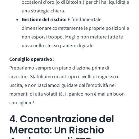
occasioni d’oro (o di Bitcoin!) per chi ha liquidità e
una strategia chiara.
Gestione del rischio:
È fondamentale
dimensionare correttamente le proprie posizioni e
non esporsi troppo. Meglio non mettere tutte le
uova nello stesso paniere digitale.
Consiglio operativo:
Prepariamo sempre un piano d’azione prima di
investire. Stabiliamo in anticipo i livelli di ingresso e
uscita, e non lasciamoci guidare dall’emotività nei
momenti di alta volatilità. Il panico non è mai un buon
consigliere!
4.
Concentrazione del
Mercato: Un Rischio