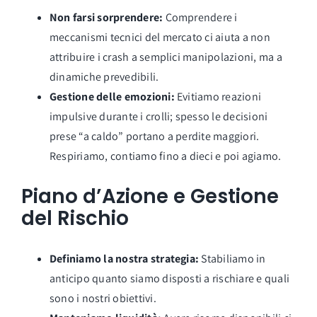
Non farsi sorprendere:
Comprendere i
meccanismi tecnici del mercato ci aiuta a non
attribuire i crash a semplici manipolazioni, ma a
dinamiche prevedibili.
Gestione delle emozioni:
Evitiamo reazioni
impulsive durante i crolli; spesso le decisioni
prese “a caldo” portano a perdite maggiori.
Respiriamo, contiamo fino a dieci e poi agiamo.
Piano d’Azione e Gestione
del Rischio
Definiamo la nostra strategia:
Stabiliamo in
anticipo quanto siamo disposti a rischiare e quali
sono i nostri obiettivi.