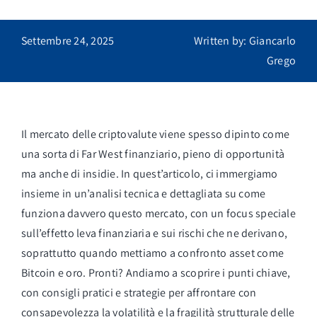
Accesso
Logout
Settembre 24, 2025
Written by: Giancarlo
Grego
Il mercato delle criptovalute viene spesso dipinto come
una sorta di Far West finanziario, pieno di opportunità
ma anche di insidie. In quest’articolo, ci immergiamo
insieme in un’analisi tecnica e dettagliata su come
funziona davvero questo mercato, con un focus speciale
sull’effetto leva finanziaria e sui rischi che ne derivano,
soprattutto quando mettiamo a confronto asset come
Bitcoin e oro. Pronti? Andiamo a scoprire i punti chiave,
con consigli pratici e strategie per affrontare con
consapevolezza la volatilità e la fragilità strutturale delle