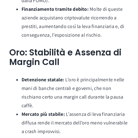
dalla FOMO).
Finanziamento tramite debito:
Molte di queste
aziende acquistano criptovalute ricorrendo a
prestiti, aumentando così la leva finanziaria e, di
conseguenza, l’esposizione al rischio.
Oro: Stabilità e Assenza di
Margin Call
Detenzione statale:
L’oro è principalmente nelle
mani di banche centrali e governi, che non
rischiano certo una margin call durante la pausa
caffè.
Mercato più stabile:
L’assenza di leva finanziaria
diffusa rende il mercato dell’oro meno vulnerabile
a crash improvvisi.