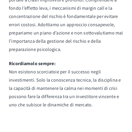
fondo l’effetto leva, i meccanismi di margin call e la
concentrazione del rischio è fondamentale per evitare
errori costosi. Adottiamo un approccio consapevole,
prepariamo un piano d’azione e non sottovalutiamo mai
l’importanza della gestione del rischio e della
preparazione psicologica.
Ricordiamolo sempre:
Non esistono scorciatoie per il successo negli
investimenti. Solo la conoscenza tecnica, la disciplina e
la capacità di mantenere la calma nei momenti di crisi
possono fare la differenza tra un investitore vincente e
uno che subisce le dinamiche di mercato.