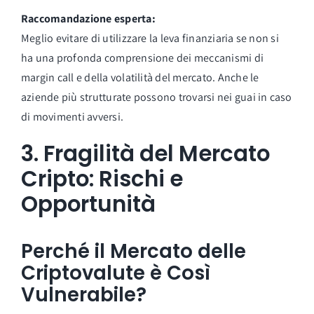
Raccomandazione esperta:
Meglio evitare di utilizzare la leva finanziaria se non si
ha una profonda comprensione dei meccanismi di
margin call e della volatilità del mercato. Anche le
aziende più strutturate possono trovarsi nei guai in caso
di movimenti avversi.
3.
Fragilità del Mercato
Cripto: Rischi e
Opportunità
Perché il Mercato delle
Criptovalute è Così
Vulnerabile?