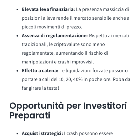
Elevata leva finanziaria:
La presenza massiccia di
posizioni a leva rende il mercato sensibile anche a
piccoli movimenti di prezzo.
Assenza di regolamentazione:
Rispetto ai mercati
tradizionali, le criptovalute sono meno
regolamentate, aumentando il rischio di
manipolazioni e crash improvvisi.
Effetto a catena:
Le liquidazioni forzate possono
portare a cali del 10, 20, 40% in poche ore. Roba da
far girare la testa!
Opportunità per Investitori
Preparati
Acquisti strategici:
I crash possono essere