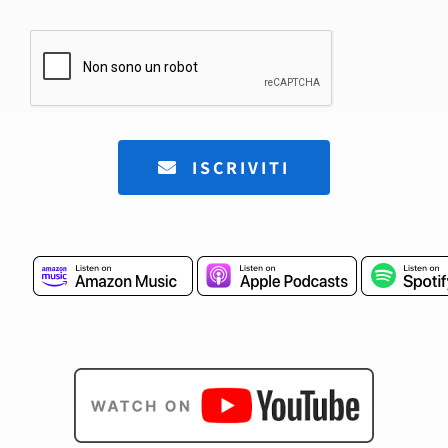
ISCRIVITI