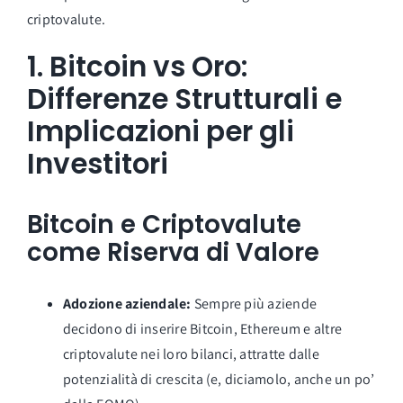
criptovalute.
1.
Bitcoin vs Oro:
Differenze Strutturali e
Implicazioni per gli
Investitori
Bitcoin e Criptovalute
come Riserva di Valore
Adozione aziendale:
Sempre più aziende
decidono di inserire Bitcoin, Ethereum e altre
criptovalute nei loro bilanci, attratte dalle
potenzialità di crescita (e, diciamolo, anche un po’