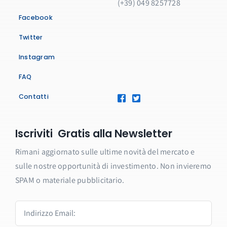
(+39) 049 8257728
Facebook
Twitter
Instagram
FAQ
Contatti
Iscriviti Gratis alla Newsletter
Rimani aggiornato sulle ultime novità del mercato e
sulle nostre opportunità di investimento. Non invieremo
SPAM o materiale pubblicitario.