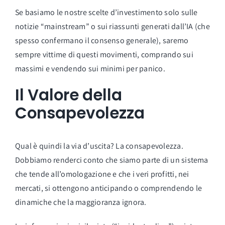
Se basiamo le nostre scelte d’investimento solo sulle
notizie “mainstream” o sui riassunti generati dall’IA (che
spesso confermano il consenso generale), saremo
sempre vittime di questi movimenti, comprando sui
massimi e vendendo sui minimi per panico.
Il Valore della
Consapevolezza
Qual è quindi la via d’uscita? La consapevolezza.
Dobbiamo renderci conto che siamo parte di un sistema
che tende all’omologazione e che i veri profitti, nei
mercati, si ottengono anticipando o comprendendo le
dinamiche che la maggioranza ignora.