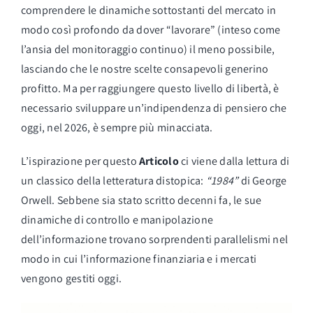
comprendere le dinamiche sottostanti del mercato in
modo così profondo da dover “lavorare” (inteso come
l’ansia del monitoraggio continuo) il meno possibile,
lasciando che le nostre scelte consapevoli generino
profitto. Ma per raggiungere questo livello di libertà, è
necessario sviluppare un’indipendenza di pensiero che
oggi, nel 2026, è sempre più minacciata.
L’ispirazione per questo
Articolo
ci viene dalla lettura di
un classico della letteratura distopica:
“1984”
di George
Orwell. Sebbene sia stato scritto decenni fa, le sue
dinamiche di controllo e manipolazione
dell’informazione trovano sorprendenti parallelismi nel
modo in cui l’informazione finanziaria e i mercati
vengono gestiti oggi.