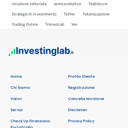
rotazione settoriale
semiconduttori
Stablecoin
Strategie di Investimento
Tether
Tokenizzazione
Trading Online
Trimestrali
Yen
Home
Profilo Utente
Chi Siamo
Registrazione
Valori
Cancella Iscrizione
Servizi
Disclamer
Check Up Finanziario
Privacy Policy
Portafoglio