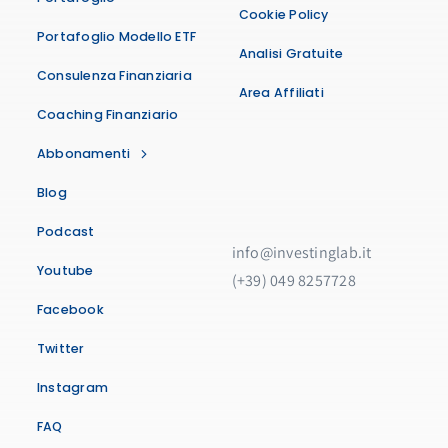
Cookie Policy
Portafoglio Modello ETF
Analisi Gratuite
Consulenza Finanziaria
Area Affiliati
Coaching Finanziario
Abbonamenti
Blog
Podcast
info@investinglab.it
Youtube
(+39) 049 8257728
Facebook
Twitter
Instagram
FAQ