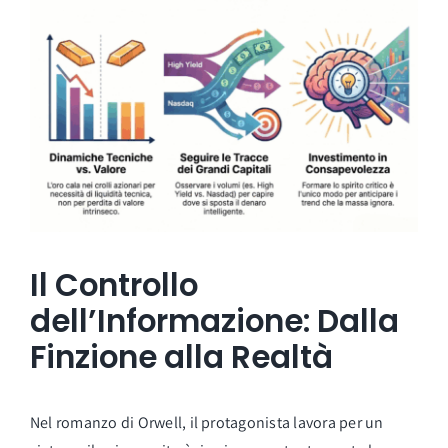
Il Controllo
dell’Informazione: Dalla
Finzione alla Realtà
Nel romanzo di Orwell, il protagonista lavora per un