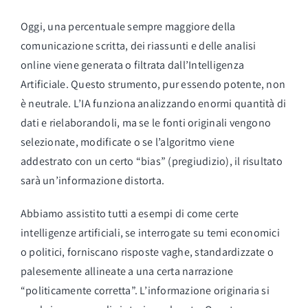
Oggi, una percentuale sempre maggiore della
comunicazione scritta, dei riassunti e delle analisi
online viene generata o filtrata dall’Intelligenza
Artificiale. Questo strumento, pur essendo potente, non
è neutrale. L’IA funziona analizzando enormi quantità di
dati e rielaborandoli, ma se le fonti originali vengono
selezionate, modificate o se l’algoritmo viene
addestrato con un certo “bias” (pregiudizio), il risultato
sarà un’informazione distorta.
Abbiamo assistito tutti a esempi di come certe
intelligenze artificiali, se interrogate su temi economici
o politici, forniscano risposte vaghe, standardizzate o
palesemente allineate a una certa narrazione
“politicamente corretta”. L’informazione originaria si