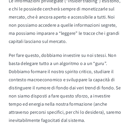
Le informazioni privilegiate (“insider trading”) esistono,
e chi le possiede cercherà sempre di monetizzarle sul
mercato, che è ancora aperto e accessibile a tutti. Noi
non possiamo accedere a quelle informazioni segrete,
ma possiamo imparare a “leggere” le tracce che i grandi
capitali lasciano sul mercato.
Per fare questo, dobbiamo investire su noi stessi. Non
basta delegare tutto a un algoritmo o a un “guru”.
Dobbiamo formare il nostro spirito critico, studiare il
contesto macroeconomico e sviluppare la capacità di
distinguere il rumore di fondo dai veri trend di fondo. Se
non siamo disposti a fare questo sforzo, a investire
tempo ed energia nella nostra formazione (anche
attraverso percorsi specifici, per chi lo desidera), saremo
inevitabilmente fagocitati dal sistema.