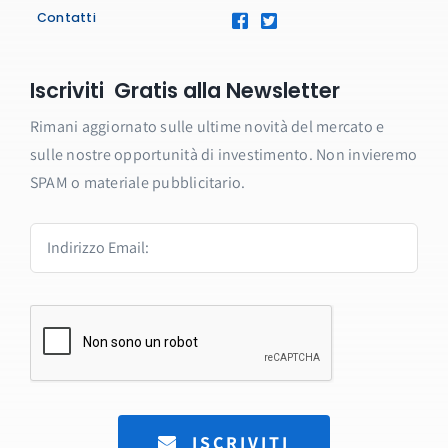
Contatti
Iscriviti Gratis alla Newsletter
Rimani aggiornato sulle ultime novità del mercato e
sulle nostre opportunità di investimento. Non invieremo
SPAM o materiale pubblicitario.
ISCRIVITI