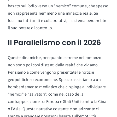
basato sull’odio verso un “nemico” comune, che spesso
non rappresenta nemmeno una minaccia reale. Se
fossimo tutti uniti e collaborativi, il sistema perderebbe
il suo potere di controllo.
Il Parallelismo con il 2026
Queste dinamiche, per quanto estreme nel romanzo,
non sono poi così distanti dalla realtà che viviamo.
Pensiamo a come vengono presentate le notizie
geopolitiche o economiche. Spesso assistiamo a un
bombardamento mediatico che ci spinge a individuare
“nemici” e “salvatori”, come nel caso della
contrapposizione tra Europa e Stati Uniti contro la Cina
o l’Asia. Questa narrativa costante e polarizzante ci
spinge a prendere posizioni basate sull’emotività