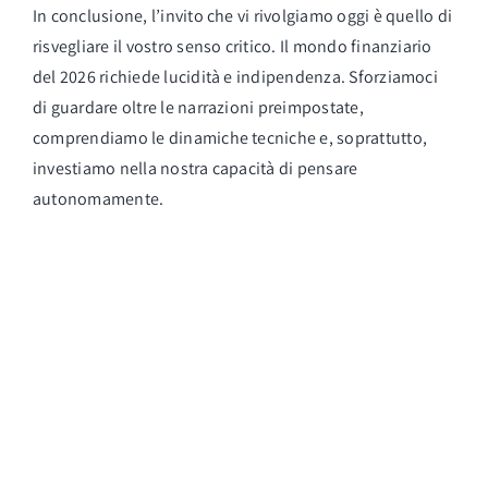
In conclusione, l’invito che vi rivolgiamo oggi è quello di
risvegliare il vostro senso critico. Il mondo finanziario
del 2026 richiede lucidità e indipendenza. Sforziamoci
di guardare oltre le narrazioni preimpostate,
comprendiamo le dinamiche tecniche e, soprattutto,
investiamo nella nostra capacità di pensare
autonomamente.