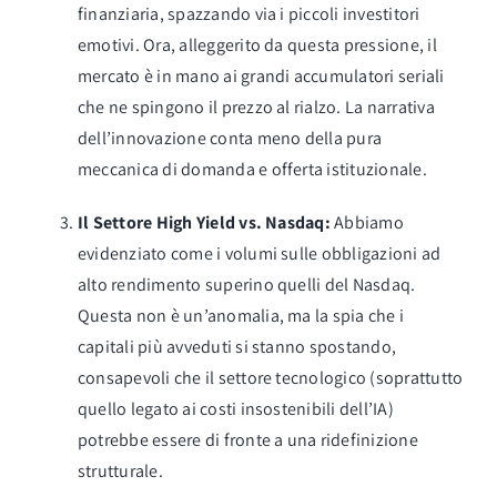
finanziaria, spazzando via i piccoli investitori
emotivi. Ora, alleggerito da questa pressione, il
mercato è in mano ai grandi accumulatori seriali
che ne spingono il prezzo al rialzo. La narrativa
dell’innovazione conta meno della pura
meccanica di domanda e offerta istituzionale.
Il Settore High Yield vs. Nasdaq:
Abbiamo
evidenziato come i volumi sulle obbligazioni ad
alto rendimento superino quelli del Nasdaq.
Questa non è un’anomalia, ma la spia che i
capitali più avveduti si stanno spostando,
consapevoli che il settore tecnologico (soprattutto
quello legato ai costi insostenibili dell’IA)
potrebbe essere di fronte a una ridefinizione
strutturale.