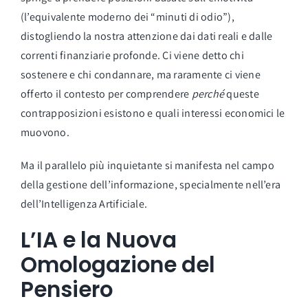
(l’equivalente moderno dei “minuti di odio”),
distogliendo la nostra attenzione dai dati reali e dalle
correnti finanziarie profonde. Ci viene detto chi
sostenere e chi condannare, ma raramente ci viene
offerto il contesto per comprendere
perché
queste
contrapposizioni esistono e quali interessi economici le
muovono.
Ma il parallelo più inquietante si manifesta nel campo
della gestione dell’informazione, specialmente nell’era
dell’Intelligenza Artificiale.
L’IA e la Nuova
Omologazione del
Pensiero